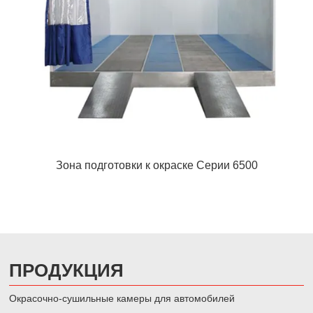
Зона подготовки к окраске Cерии 6500
ПРОДУКЦИЯ
Окрасочно-сушильные камеры для автомобилей