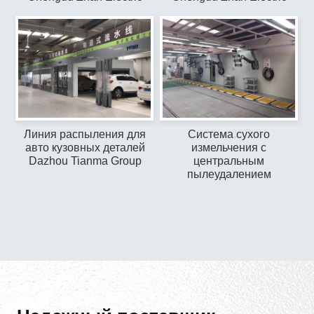
Линия распыления для
Система сухого
авто кузовных деталей
измельчения с
Dazhou Tianma Group
центральным
пылеудалением