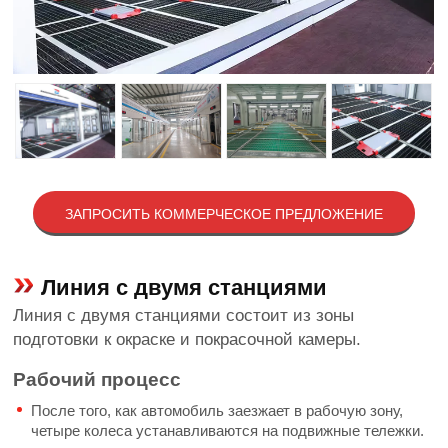
ЗАПРОСИТЬ КОММЕРЧЕСКОЕ ПРЕДЛОЖЕНИЕ
Линия с двумя станциями
Линия с двумя станциями состоит из зоны
подготовки к окраске и покрасочной камеры.
Рабочий процесс
После того, как автомобиль заезжает в рабочую зону,
четыре колеса устанавливаются на подвижные тележки.