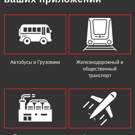
Автобусы и Грузовики
Железнодорожный и
общественный
транспорт