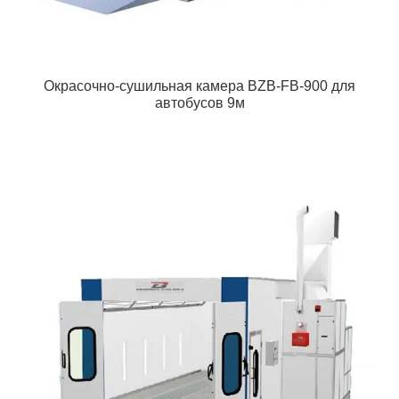
Окрасочно-сушильная камера BZB-FB-900 для
автобусов 9м