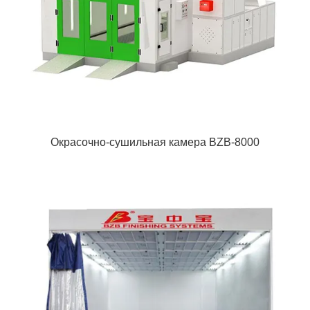
Окрасочно-сушильная камера BZB-8000