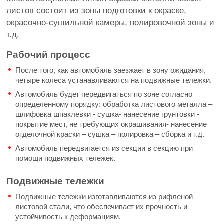
листов состоит из зоны подготовки к окраске,
окрасочно-сушильной камеры, полировочной зоны и
т.д.
Рабочий процесс
После того, как автомобиль заезжает в зону ожидания,
четыре колеса устанавливаются на подвижные тележки.
Автомобиль будет передвигаться по зоне согласно
определенному порядку: обработка листового металла –
шлифовка шпаклевки - сушка- нанесение грунтовки -
покрытие мест, не требующих окрашивания- нанесение
отделочной краски – сушка – полировка – сборка и т.д.
Автомобиль передвигается из секции в секцию при
помощи подвижных тележек.
Подвижные тележки
Подвижные тележки изготавливаются из рифленой
листовой стали, что обеспечивает их прочность и
устойчивость к деформациям.