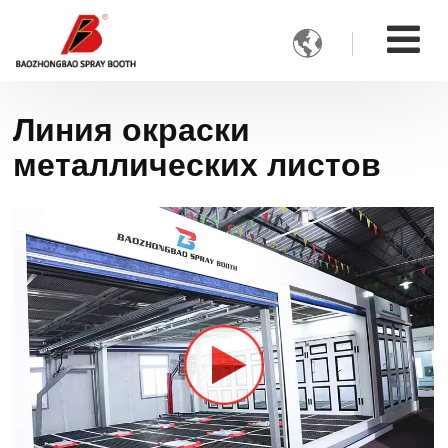

Линия окраски
металлических листов