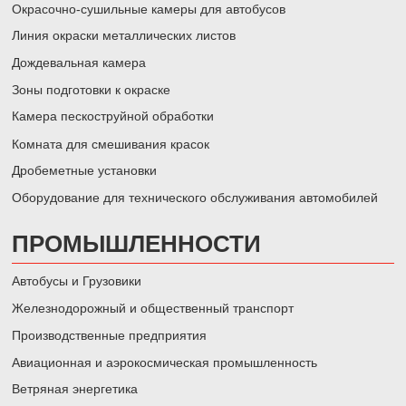
Окрасочно-сушильные камеры для автобусов
Линия окраски металлических листов
Дождевальная камера
Зоны подготовки к окраске
Камера пескоструйной обработки
Комната для смешивания красок
Дробеметные установки
Оборудование для технического обслуживания автомобилей
ПРОМЫШЛЕННОСТИ
Автобусы и Грузовики
Железнодорожный и общественный транспорт
Производственные предприятия
Авиационная и аэрокосмическая промышленность
Ветряная энергетика