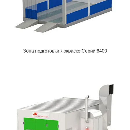
Зона подготовки к окраске Cерии 6400