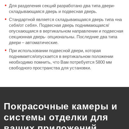
Для разделения секций разработано два типа двери-
складывающаяся дверь и подвесная дверь.
Стандартной является складывающаяся дверь типа «на
себя/от себя». Подвесная дверь поднимающаяся/
опускающаяся в вертикальном направлении и подвесная
секционная дверь- опциональны. Последние два типа
двери – автоматические.
При использовании подвесной двери, которая
поднимается/опускается в вертикальном положении
необходимо помнить, что Вам потребуется 5800 мм
свободного пространства для установки.
Покрасочные камеры и
системы отделки для
ваших приложений