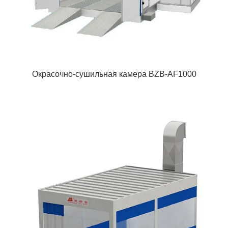
Окрасочно-сушильная камера BZB-AF1000