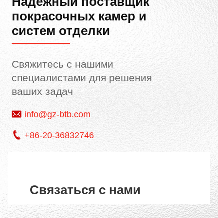
Надежный поставщик
покрасочных камер и
систем отделки
Свяжитесь с нашими
специалистами для решения
ваших задач
info@gz-btb.com
+86-20-36832746
Связаться с нами