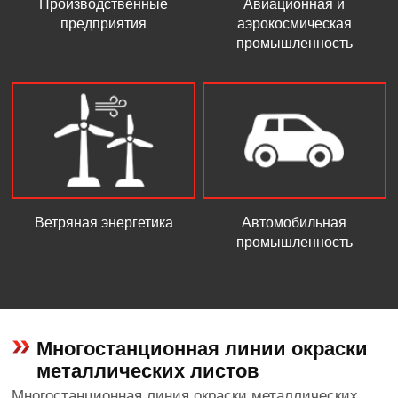
Производственные
Авиационная и
предприятия
аэрокосмическая
промышленность
Ветряная энергетика
Автомобильная
промышленность
Многостанционная линии окраски
металлических листов
Многостанционная линия окраски металлических