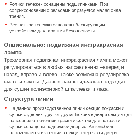
Ролики тележек оснащены подшипниками. При
соприкосновении с рельсами образуется малая сила
трения.
Все четыре тележки оснащены блокирующим
устройством для гарантии безопасности.
Опционально: подвижная инфракрасная
лампа
Трехмерная подвижная инфракрасная лампа может
регулироваться в любых направлениях –вперед и
назад, вправо и влево. Также возможна регулировка
высоты лампы. Данные лампы идеально подходят
для сушки полиэфирной шпатлевки и лака.
Структура линии
На данной производственной линии секция покраски и
сушки отделены друг от друга. Боковые двери секции для
нанесения отделочной краски и секции для покраски-
сушки оснащены подвижной дверью. Автомобиль
перемещается из секции в секцию через эти двери.