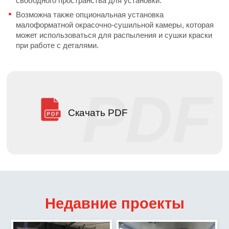
свободного пространства для установки.
Возможна также опциональная установка
малоформатной окрасочно-сушильной камеры, которая
может использоваться для распыления и сушки краски
при работе с деталями.
Скачать PDF
Недавние проекты