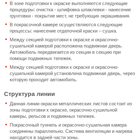
В зоне подготовки к окраске выполняются следующие
процедуры: очистка - шлифовка шпаклевки - нанесение
грунтовки - покрытие мест, не требующих окрашивания.
В покрасочной камере осуществляются следующие
процессы: нанесение отделочной краски – сушка.
Между секцией подготовки к окраске и окрасочно-
сушильной камерой расположена подвижная дверь.
Автомобиль передвигается из секции в секцию при
помощи подвижных тележек.
Между секцией подготовки к окраске и окрасочно-
сушильной камерой установлена подвижная дверь, через
которую проходит автомобиль.
Структура линии
Данная линии окраски металлических листов состоит из
зоны подготовки к окраске, окрасочно-сушильной
камеры, рельсов и подвижных тележек.
Покрасочный туннель и окрасочно-сушильная камера
соединены параллельно. Система вентиляции и нагрева
находится в задней части зоны.