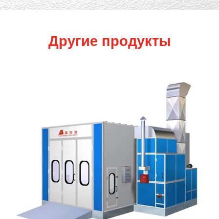
Другие продукты