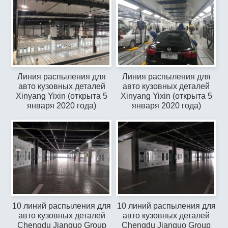
Линия распыления для
Линия распыления для
авто кузовных деталей
авто кузовных деталей
Xinyang Yixin (открыта 5
Xinyang Yixin (открыта 5
января 2020 года)
января 2020 года)
10 линий распыления для
10 линий распыления для
авто кузовных деталей
авто кузовных деталей
Chengdu Jianguo Group
Chengdu Jianguo Group