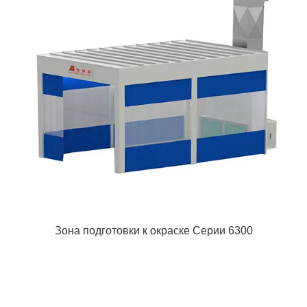
Зона подготовки к окраске Cерии 6300