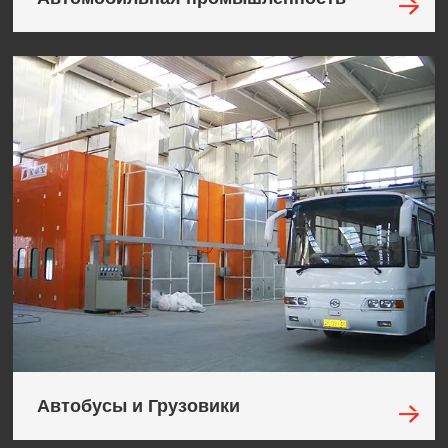
Автобусы и Грузовики