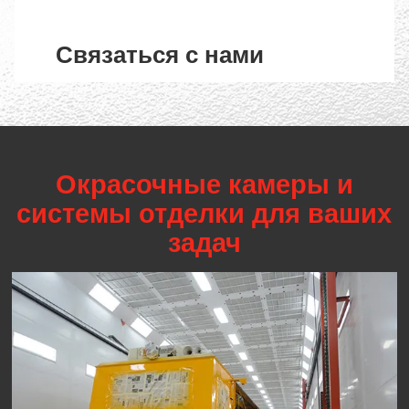
Связаться с нами
Окрасочные камеры и
системы отделки для ваших
задач