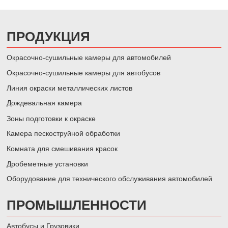
ПРОДУКЦИЯ
Окрасочно-сушильные камеры для автомобилей
Окрасочно-сушильные камеры для автобусов
Линия окраски металлических листов
Дождевальная камера
Зоны подготовки к окраске
Камера пескоструйной обработки
Комната для смешивания красок
Дробеметные установки
Оборудование для технического обслуживания автомобилей
ПРОМЫШЛЕННОСТИ
Автобусы и Грузовики