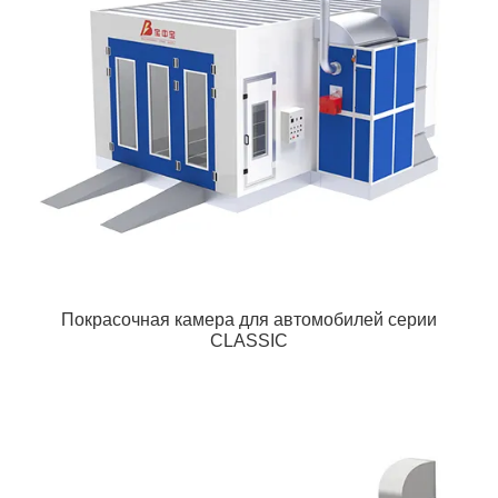
Покрасочная камера для автомобилей серии
CLASSIC