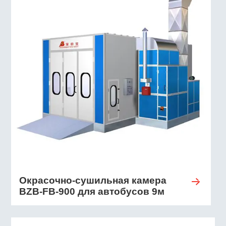
Окрасочно-сушильная камера
BZB-FB-900 для автобусов 9м