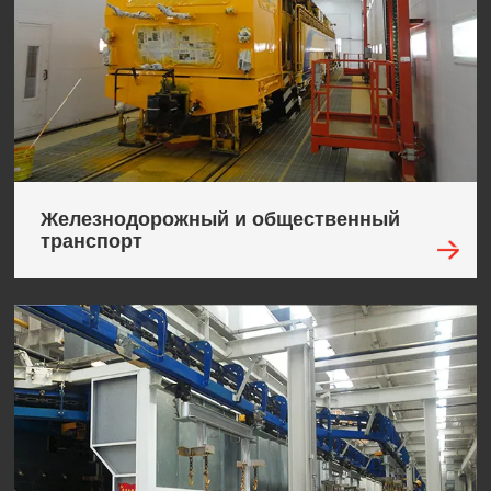
Железнодорожный и общественный
транспорт