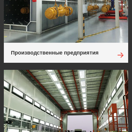
Производственные предприятия