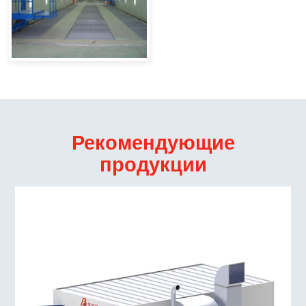
Рекомендующие
продукции