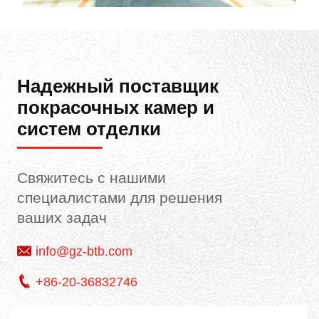
Надежный поставщик
покрасочных камер и
систем отделки
Свяжитесь с нашими
специалистами для решения
ваших задач
info@gz-btb.com
+86-20-36832746