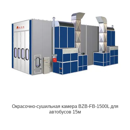
Окрасочно-сушильная камера BZB-FB-1500L для
автобусов 15м