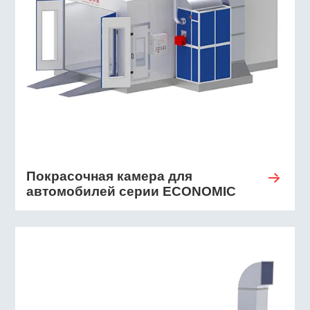
Покрасочная камера для
автомобилей серии ECONOMIC