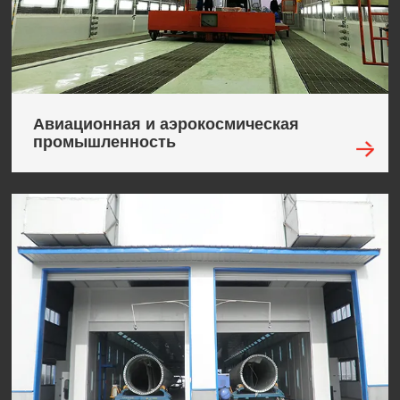
Авиационная и аэрокосмическая
промышленность