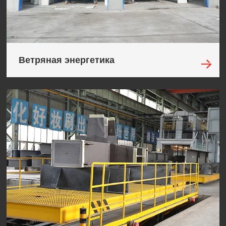
Ветряная энергетика