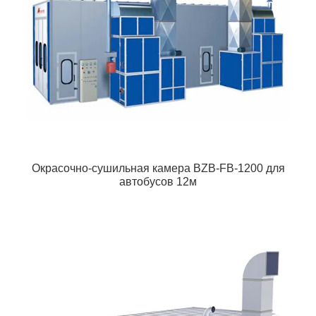
Окрасочно-сушильная камера BZB-FB-1200 для
автобусов 12м