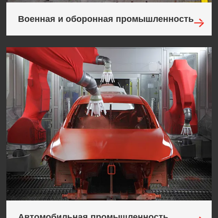
Военная и оборонная промышленность
Автомобильная промышленность