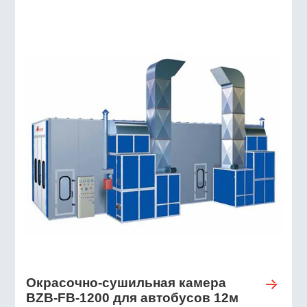
Окрасочно-сушильная камера
BZB-FB-1200 для автобусов 12м