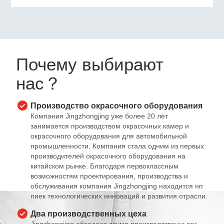
Почему выбирают
нас？
Производство окрасочного оборудования
Компания Jingzhongjing уже более 20 лет
занимается производством окрасочных камер и
окрасочного оборудования для автомобильной
промышленности. Компания стала одним из первых
производителей окрасочного оборудования на
китайском рынке. Благодаря первоклассным
возможностям проектирования, производства и
обслуживания компания Jingzhongjing находится нп
пиек технологических инноваций и развития отрасли.
Два производственных цеха
Jingzhongjing обладает двумя производственными