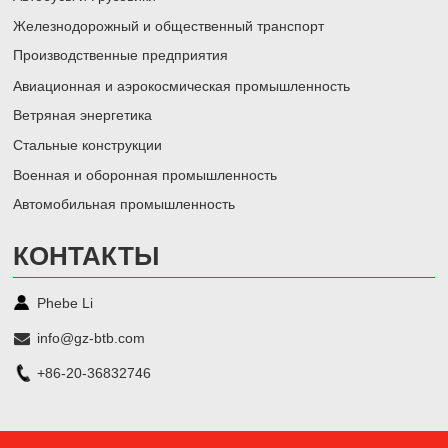
Железнодорожный и общественный транспорт
Производственные предприятия
Авиационная и аэрокосмическая промышленность
Ветряная энергетика
Стальные конструкции
Военная и оборонная промышленность
Автомобильная промышленность
КОНТАКТЫ
Phebe Li
info@gz-btb.com
+86-20-36832746