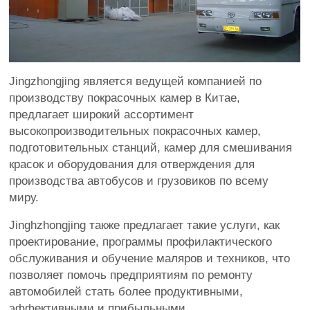
Jingzhongjing является ведущей компанией по
производству покрасочных камер в Китае,
предлагает широкий ассортимент
высокопроизводительных покрасочных камер,
подготовительных станций, камер для смешивания
красок и оборудования для отверждения для
производства автобусов и грузовиков по всему
миру.
Jinghzhongjing также предлагает такие услуги, как
проектирование, программы профилактического
обслуживания и обучение маляров и техников, что
позволяет помочь предприятиям по ремонту
автомобилей стать более продуктивными,
эффективными и прибыльными.