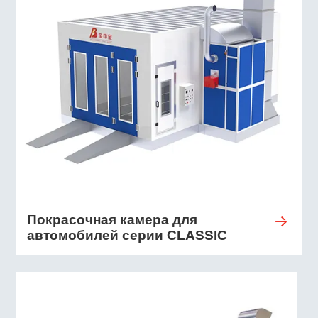
Покрасочная камера для
автомобилей серии CLASSIC