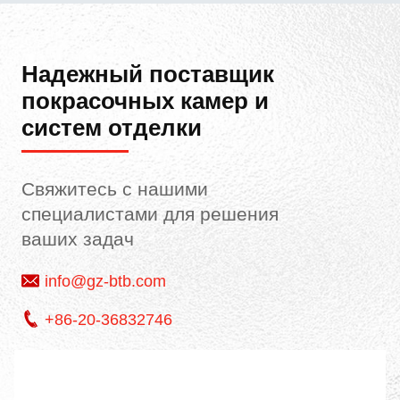
Надежный поставщик
покрасочных камер и
систем отделки
Свяжитесь с нашими
специалистами для решения
ваших задач
info@gz-btb.com
+86-20-36832746