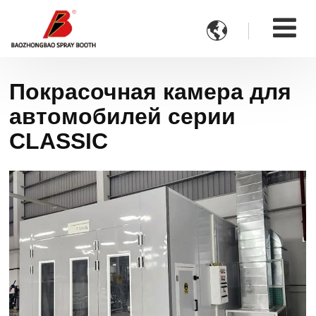

Покрасочная камера для
автомобилей серии
CLASSIC