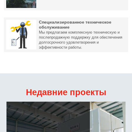
Специализированное техническое
обслуживание
Мы предлагаем комплексную техническую и
послепродажную поддержку для обеспечения
долгосрочного удовлетворения и
эффективности работы.
Недавние проекты