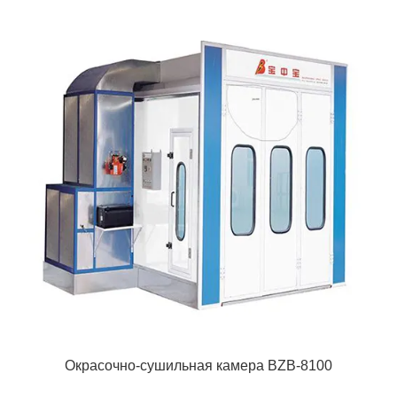
Окрасочно-сушильная камера BZB-8100