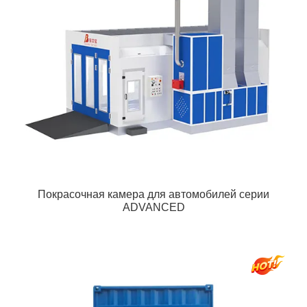
Покрасочная камера для автомобилей серии
ADVANCED