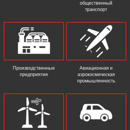
общественный
транспорт
Производственные
Авиационная и
предприятия
аэрокосмическая
промышленность