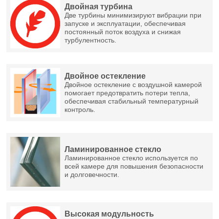
Двойная турбина
Две турбины минимизируют вибрации при
запуске и эксплуатации, обеспечивая
постоянный поток воздуха и снижая
турбулентность.
Двойное остекление
Двойное остекление с воздушной камерой
помогает предотвратить потери тепла,
обеспечивая стабильный температурный
контроль.
Ламинированное стекло
Ламинированное стекло используется по
всей камере для повышения безопасности
и долговечности.
Высокая модульность