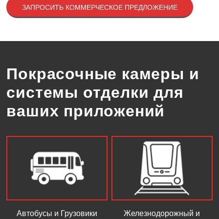
ЗАПРОСИТЬ КОММЕРЧЕСКОЕ ПРЕДЛОЖЕНИЕ
Покрасочные камеры и
системы отделки для
ваших приложений
Автобусы и Грузовики
Железнодорожный и