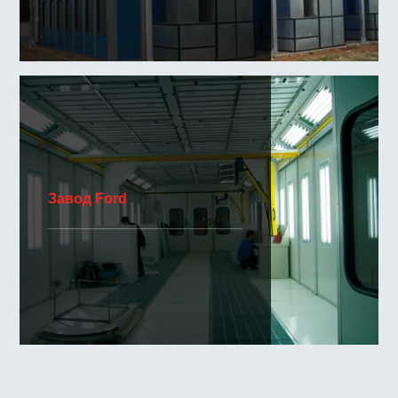
Завод Ford