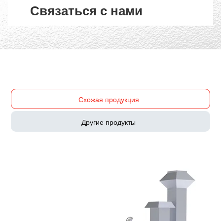
Связаться с нами
Схожая продукция
Другие продукты