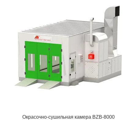
Окрасочно-сушильная камера BZB-8000