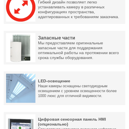
Гибкий дизайн позволяет легко
устанавливать камеру в различных
конфигурациях пространства,
адаптированных к требованиям заказчика.
Запасные части
Мы предоставляем оригинальные
запасные части для поддержания
оптимальной работы на протяжении всего
срока службы оборудования.
LED-освещение
Наши камеры оснащены светодиодным
освещением с уровнем освещенности более
1000 люкс для отличной видимости.
Цифровая сенсорная панель HMI
(опционально)