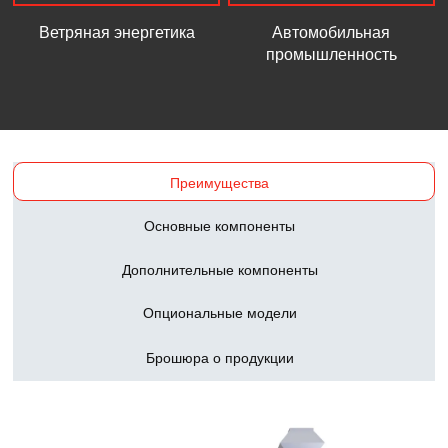
Ветряная энергетика
Автомобильная
промышленность
Преимущества
Основные компоненты
Дополнительные компоненты
Опциональные модели
Брошюра о продукции