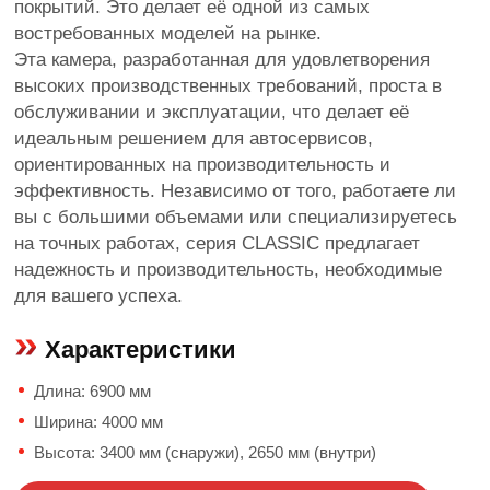
покрытий. Это делает её одной из самых
востребованных моделей на рынке.
Эта камера, разработанная для удовлетворения
высоких производственных требований, проста в
обслуживании и эксплуатации, что делает её
идеальным решением для автосервисов,
ориентированных на производительность и
эффективность. Независимо от того, работаете ли
вы с большими объемами или специализируетесь
на точных работах, серия CLASSIC предлагает
надежность и производительность, необходимые
для вашего успеха.
Характеристики
Длина: 6900 мм
Ширина: 4000 мм
Высота: 3400 мм (снаружи), 2650 мм (внутри)