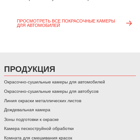
ПРОСМОТРЕТЬ ВСЕ ПОКРАСОЧНЫЕ КАМЕРЫ
ДЛЯ АВТОМОБИЛЕЙ
ПРОДУКЦИЯ
Окрасочно-сушильные камеры для автомобилей
Окрасочно-сушильные камеры для автобусов
Линия окраски металлических листов
Дождевальная камера
Зоны подготовки к окраске
Камера пескоструйной обработки
Комната для смешивания красок