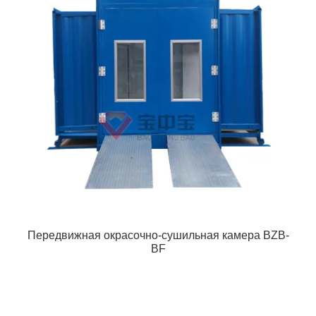
Передвижная окрасочно-сушильная камера BZB-
BF