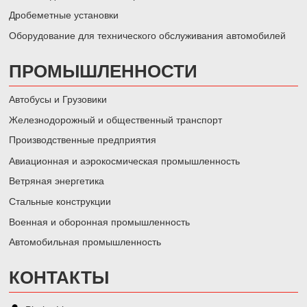
Дробеметные установки
Оборудование для технического обслуживания автомобилей
ПРОМЫШЛЕННОСТИ
Автобусы и Грузовики
Железнодорожный и общественный транспорт
Производственные предприятия
Авиационная и аэрокосмическая промышленность
Ветряная энергетика
Стальные конструкции
Военная и оборонная промышленность
Автомобильная промышленность
КОНТАКТЫ