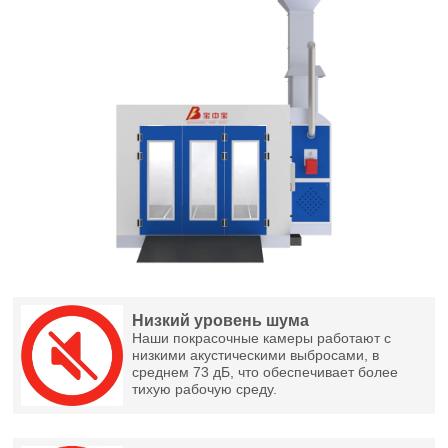
Низкий уровень шума
Наши покрасочные камеры работают с
низкими акустическими выбросами, в
среднем 73 дБ, что обеспечивает более
тихую рабочую среду.