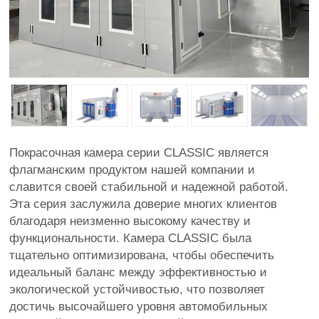
Покрасочная камера серии CLASSIC является
флагманским продуктом нашей компании и
славится своей стабильной и надежной работой.
Эта серия заслужила доверие многих клиентов
благодаря неизменно высокому качеству и
функциональности. Камера CLASSIC была
тщательно оптимизирована, чтобы обеспечить
идеальный баланс между эффективностью и
экологической устойчивостью, что позволяет
достичь высочайшего уровня автомобильных