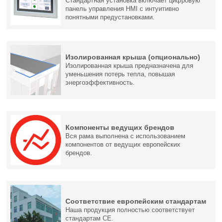
Стандартная установка включает цифровую
панель управления HMI с интуитивно
понятными предустановками.
Изолированная крыша (опционально)
Изолированная крыша предназначена для
уменьшения потерь тепла, повышая
энергоэффективность.
Компоненты ведущих брендов
Вся рама выполнена с использованием
компонентов от ведущих европейских
брендов.
Соответствие европейским стандартам
Наша продукция полностью соответствует
стандартам CE.