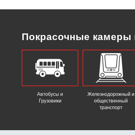
Покрасочные камеры 
Автобусы и
Железнодорожный и
Грузовики
общественный
транспорт