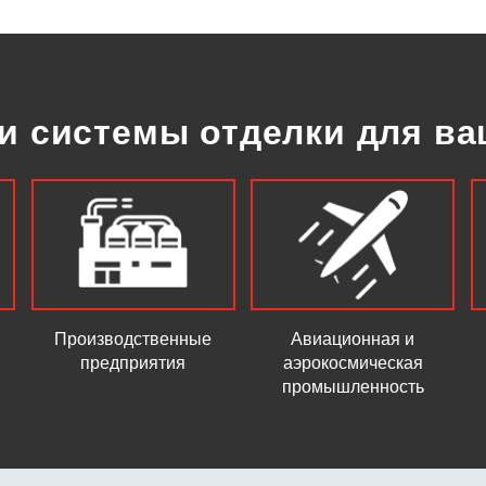
и системы отделки для в
Производственные
Авиационная и
предприятия
аэрокосмическая
промышленность