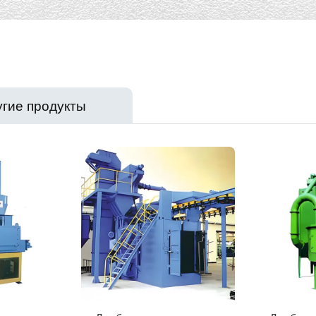
гие продукты