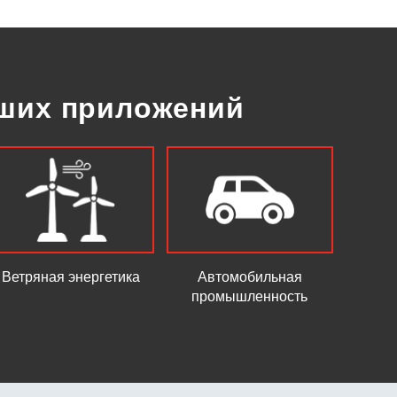
аших приложений
Ветряная энергетика
Автомобильная
промышленность