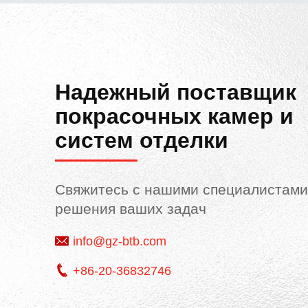
Надежный поставщик
покрасочных камер и
систем отделки
Свяжитесь с нашими специалистами
решения ваших задач
info@gz-btb.com
+86-20-36832746