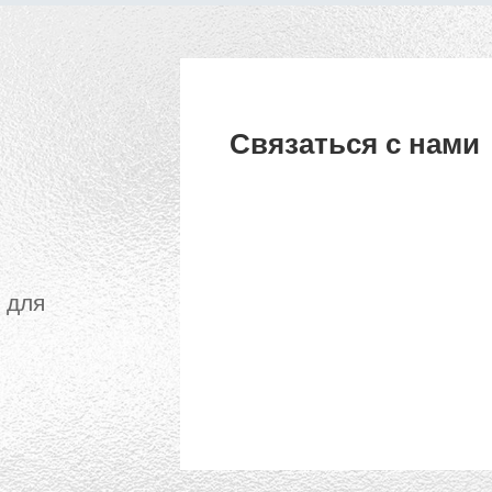
Связаться с нами
 для