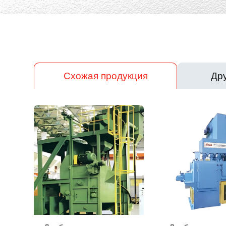
Схожая продукция
Дру