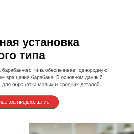
ная установка
ого типа
 барабанного типа обеспечивает однородную
ем вращения барабана. В основном данный
 для обработки малых и средних деталей.
ЧЕСКОЕ ПРЕДЛОЖЕНИЕ