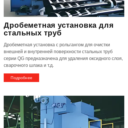
Дробеметная установка для
стальных труб
Дробеметная установка с рольгангом для очистки
внешней и внутренней поверхности стальных труб
серии QG предназначена для удаления оксидного слоя,
сварочного шлака и т.д.
Подробнее