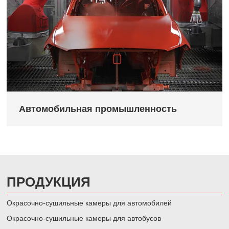
Автомобильная промышленность
ПРОДУКЦИЯ
Окрасочно-сушильные камеры для автомобилей
Окрасочно-сушильные камеры для автобусов