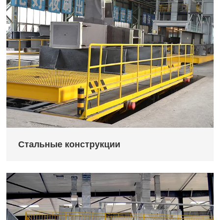
Стальные конструкции