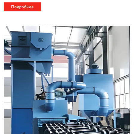
Подробнее