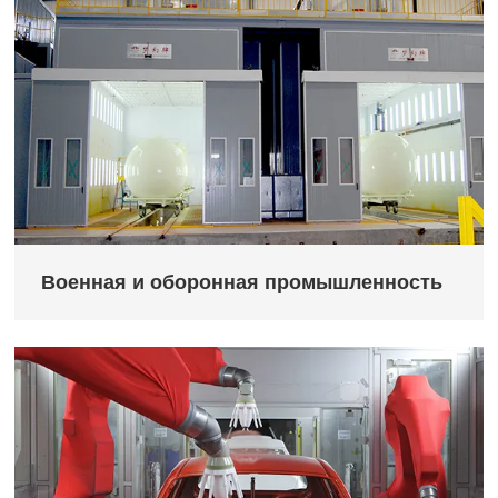
Военная и оборонная промышленность