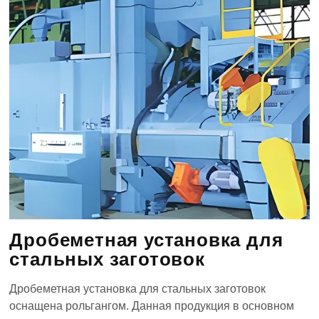
Дробеметная установка для
стальных заготовок
Дробеметная установка для стальных заготовок
оснащена рольгангом. Данная продукция в основном