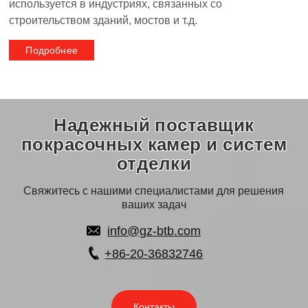
используется в индустриях, связанных со
строительством зданий, мостов и т.д.
Подробнее
Надежный поставщик
покрасочных камер и систем
отделки
Свяжитесь с нашими специалистами для решения
ваших задач
info@gz-btb.com
+86-20-36832746
Контакты