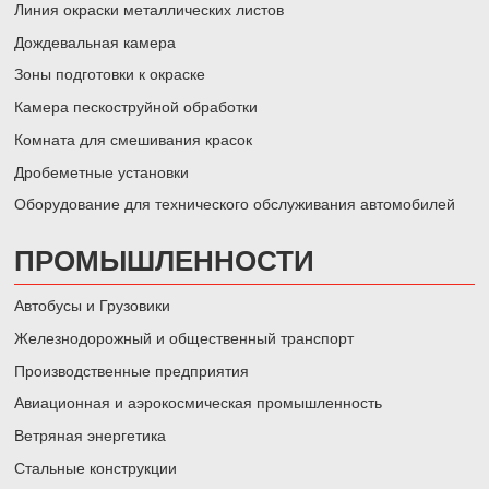
Линия окраски металлических листов
Дождевальная камера
Зоны подготовки к окраске
Камера пескоструйной обработки
Комната для смешивания красок
Дробеметные установки
Оборудование для технического обслуживания автомобилей
ПРОМЫШЛЕННОСТИ
Автобусы и Грузовики
Железнодорожный и общественный транспорт
Производственные предприятия
Авиационная и аэрокосмическая промышленность
Ветряная энергетика
Стальные конструкции