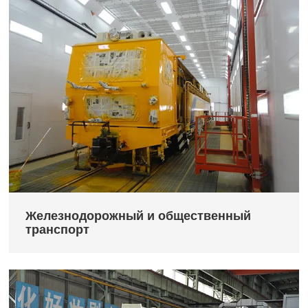
Железнодорожный и общественный
транспорт