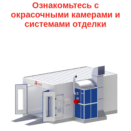
Ознакомьтесь с
окрасочными камерами и
системами отделки