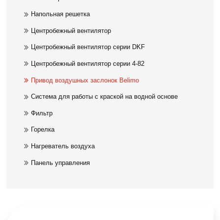
Напольная решетка
Центробежный вентилятор
Центробежный вентилятор серии DKF
Центробежный вентилятор серии 4-82
Привод воздушных заслонок Belimo
Система для работы с краской на водной основе
Фильтр
Горелка
Нагреватель воздуха
Панель управления