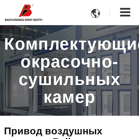

Комплектующи
окрасочно-
сушильных
камер
Привод воздушных