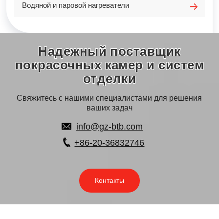
Водяной и паровой нагреватели
Надежный поставщик
покрасочных камер и систем
отделки
Свяжитесь с нашими специалистами для решения
ваших задач
info@gz-btb.com
+86-20-36832746
Контакты