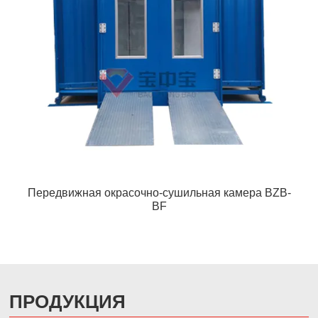
Передвижная окрасочно-сушильная камера BZB-
BF
ПРОДУКЦИЯ