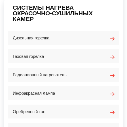
СИСТЕМЫ НАГРЕВА
ОКРАСОЧНО-СУШИЛЬНЫХ
КАМЕР
Дизельная горелка
Газовая горелка
Радиационный нагреватель
Инфракрасная лампа
Оребренный тэн