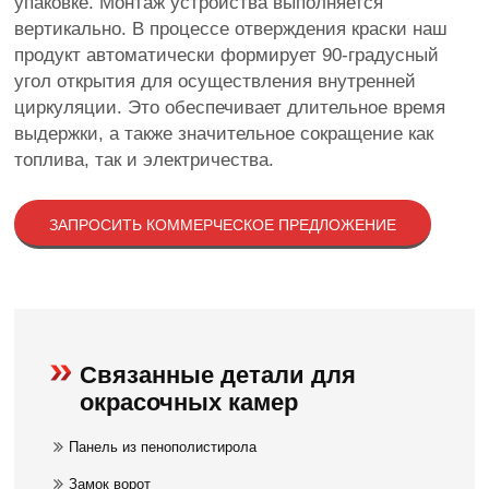
упаковке. Монтаж устройства выполняется
вертикально. В процессе отверждения краски наш
продукт автоматически формирует 90-градусный
угол открытия для осуществления внутренней
циркуляции. Это обеспечивает длительное время
выдержки, а также значительное сокращение как
топлива, так и электричества.
ЗАПРОСИТЬ КОММЕРЧЕСКОЕ ПРЕДЛОЖЕНИЕ
Связанные детали для
окрасочных камер
Панель из пенополистирола
Замок ворот