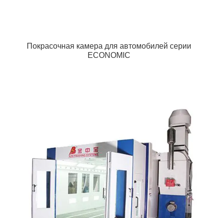
Покрасочная камера для автомобилей серии
ECONOMIC