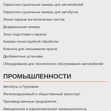
Окрасочно-сушильные камеры для автомобилей
Окрасочно-сушильные камеры для автобусов
Линия окраски металлических листов
Дождевальная камера
Зоны подготовки к окраске
Камера пескоструйной обработки
Комната для смешивания красок
Дробеметные установки
Оборудование для технического обслуживания автомобилей
ПРОМЫШЛЕННОСТИ
Автобусы и Грузовики
Железнодорожный и общественный транспорт
Производственные предприятия
Авиационная и аэрокосмическая промышленность