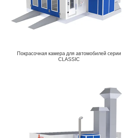
Покрасочная камера для автомобилей серии
CLASSIC