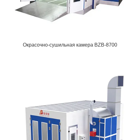
Окрасочно-сушильная камера BZB-8700