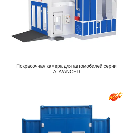
Покрасочная камера для автомобилей серии
ADVANCED