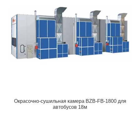
Окрасочно-сушильная камера BZB-FB-1800 для
автобусов 18м