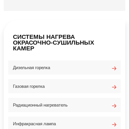
СИСТЕМЫ НАГРЕВА
ОКРАСОЧНО-СУШИЛЬНЫХ
КАМЕР
Дизельная горелка
Газовая горелка
Радиационный нагреватель
Инфракрасная лампа