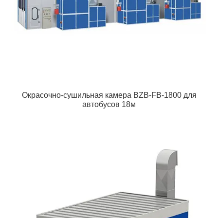
Окрасочно-сушильная камера BZB-FB-1800 для
автобусов 18м