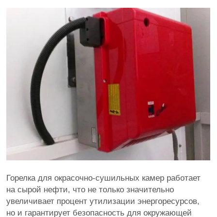
Горелка для окрасочно-сушильных камер работает
на сырой нефти, что не только значительно
увеличивает процент утилизации энергоресурсов,
но и гарантирует безопасность для окружающей