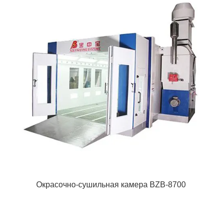
Окрасочно-сушильная камера BZB-8700