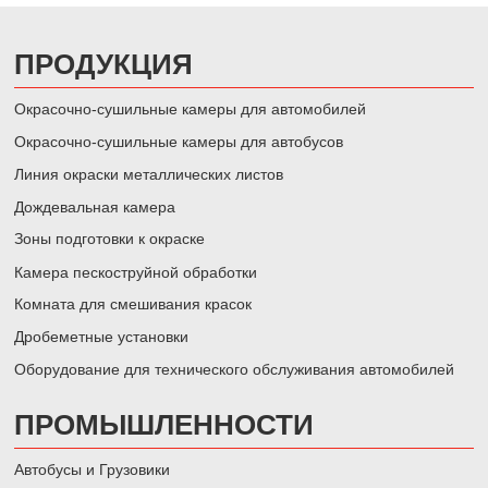
ПРОДУКЦИЯ
Окрасочно-сушильные камеры для автомобилей
Окрасочно-сушильные камеры для автобусов
Линия окраски металлических листов
Дождевальная камера
Зоны подготовки к окраске
Камера пескоструйной обработки
Комната для смешивания красок
Дробеметные установки
Оборудование для технического обслуживания автомобилей
ПРОМЫШЛЕННОСТИ
Автобусы и Грузовики