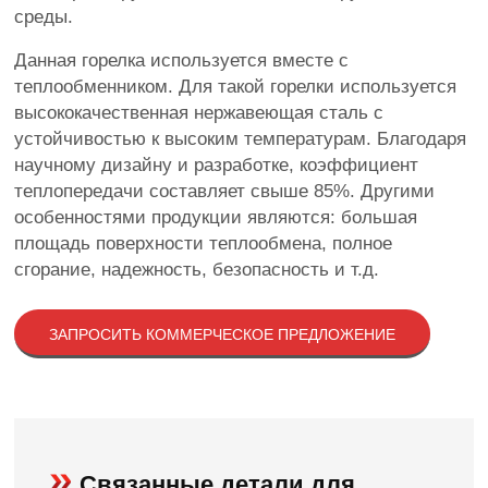
среды.
Данная горелка используется вместе с
теплообменником. Для такой горелки используется
высококачественная нержавеющая сталь с
устойчивостью к высоким температурам. Благодаря
научному дизайну и разработке, коэффициент
теплопередачи составляет свыше 85%. Другими
особенностями продукции являются: большая
площадь поверхности теплообмена, полное
сгорание, надежность, безопасность и т.д.
ЗАПРОСИТЬ КОММЕРЧЕСКОЕ ПРЕДЛОЖЕНИЕ
Связанные детали для