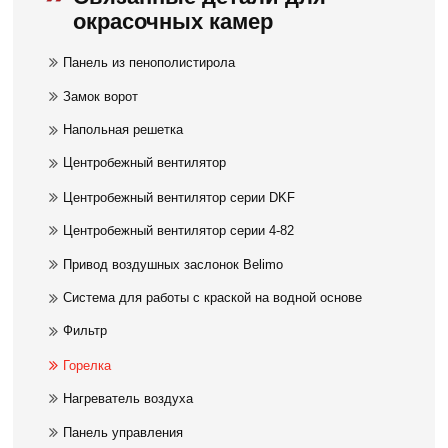
окрасочных камер
Панель из пенополистирола
Замок ворот
Напольная решетка
Центробежный вентилятор
Центробежный вентилятор серии DKF
Центробежный вентилятор серии 4-82
Привод воздушных заслонок Belimo
Система для работы с краской на водной основе
Фильтр
Горелка
Нагреватель воздуха
Панель управления