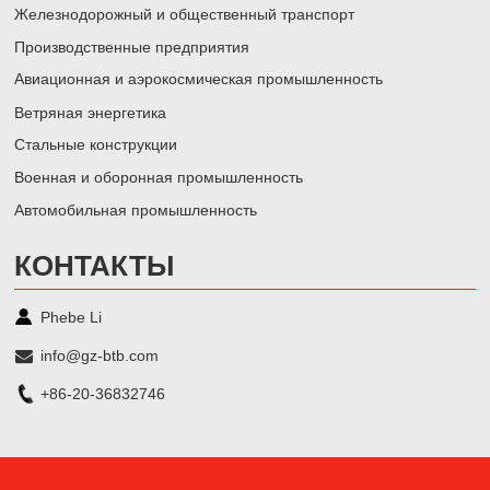
Железнодорожный и общественный транспорт
Производственные предприятия
Авиационная и аэрокосмическая промышленность
Ветряная энергетика
Стальные конструкции
Военная и оборонная промышленность
Автомобильная промышленность
КОНТАКТЫ
Phebe Li
info@gz-btb.com
+86-20-36832746