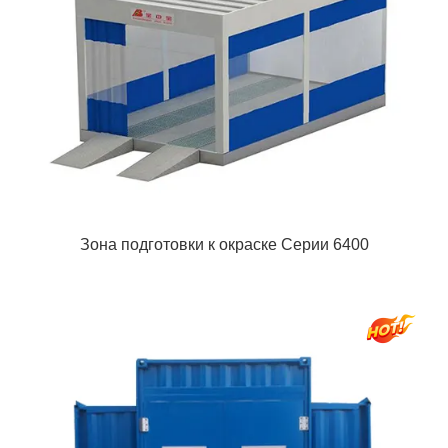
Зона подготовки к окраске Cерии 6400