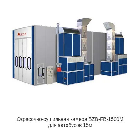
Окрасочно-сушильная камера BZB-FB-1500M
для автобусов 15м