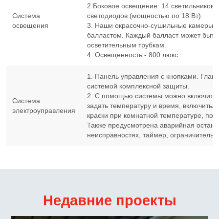
2.Боковое освещение: 14 светильников 
Система
светодиодов (мощностью по 18 Вт).
освещения
3. Наши окрасочно-сушильные камеры 
балластом. Каждый балласт может быть
осветительным трубкам.
4. Освещенность - 800 люкс.
1. Панель управления с кнопками. Глав
системой комплексной защиты.
2. С помощью системы можно включить
Система
задать температуру и время, включить/
электроуправления
краски при комнатной температуре, пос
Также предусмотрена аварийная останов
неисправностях, таймер, ограничитель т
Недавние проекты