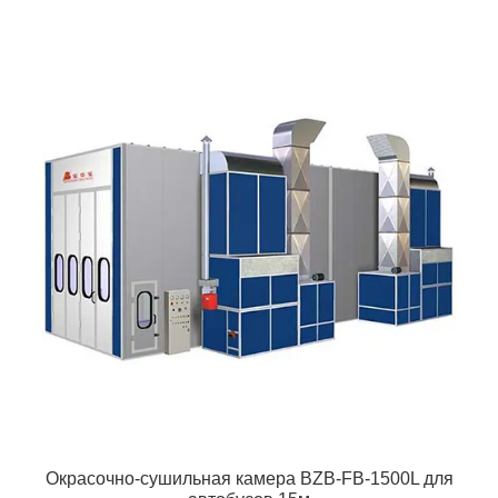
Окрасочно-сушильная камера BZB-FB-1500L для