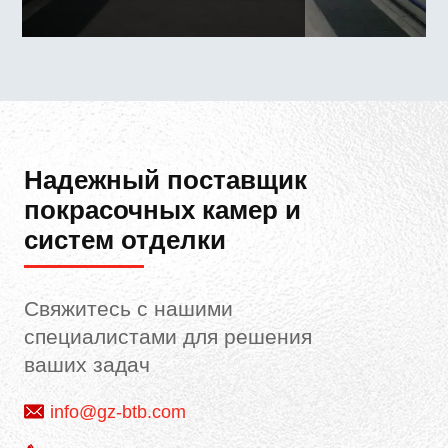
Надежный поставщик
покрасочных камер и
систем отделки
Свяжитесь с нашими
специалистами для решения
ваших задач
info@gz-btb.com