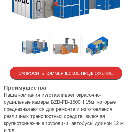
ЗАПРОСИТЬ КОММЕРЧЕСКОЕ ПРЕДЛОЖЕНИЕ
Преимущества
Наша компания изготавливает окрасочно-
сушильные камеры BZB-FB-1500H 15м, которые
предназначаются для ремонта и изготовления
различных транспортных средств, включая
крупнотоннажные грузовики, автобусы длиной 12 м
и т.д.