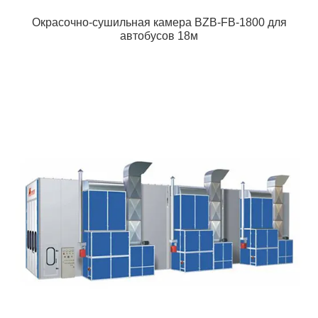
Окрасочно-сушильная камера BZB-FB-1800 для
автобусов 18м