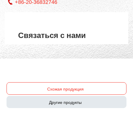
+86-20-36832746
Связаться с нами
Схожая продукция
Другие продукты