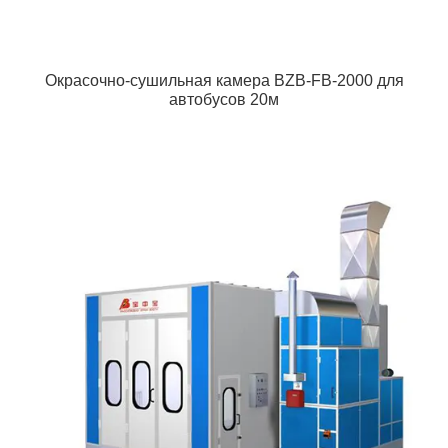
Окрасочно-сушильная камера BZB-FB-2000 для
автобусов 20м