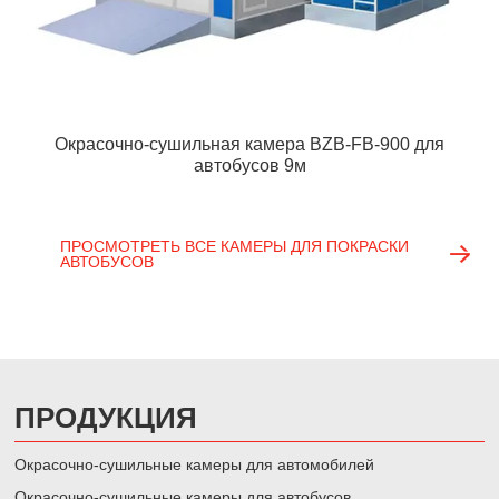
Окрасочно-сушильная камера BZB-FB-900 для
автобусов 9м
ПРОСМОТРЕТЬ ВСЕ КАМЕРЫ ДЛЯ ПОКРАСКИ
АВТОБУСОВ
ПРОДУКЦИЯ
Окрасочно-сушильные камеры для автомобилей
Окрасочно-сушильные камеры для автобусов