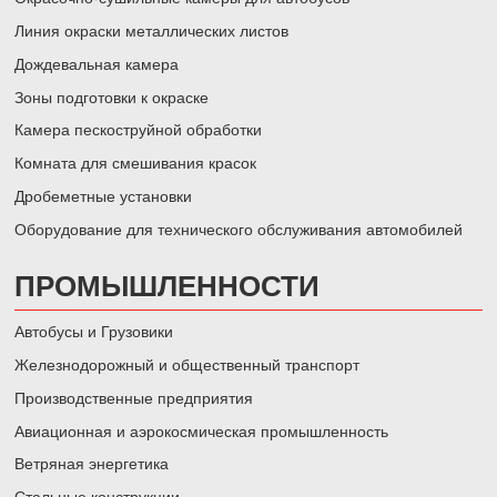
Линия окраски металлических листов
Дождевальная камера
Зоны подготовки к окраске
Камера пескоструйной обработки
Комната для смешивания красок
Дробеметные установки
Оборудование для технического обслуживания автомобилей
ПРОМЫШЛЕННОСТИ
Автобусы и Грузовики
Железнодорожный и общественный транспорт
Производственные предприятия
Авиационная и аэрокосмическая промышленность
Ветряная энергетика